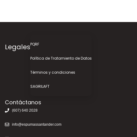
PQRF
Legales
Política de Tratamiento de Datos
Términos y condiciones
SAGRILAFT
Contáctanos
(607) 640 2028
info@espumassantander.com