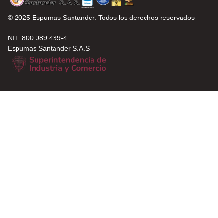
© 2025 Espumas Santander. Todos los derechos reservados
NIT: 800.089.439-4
Espumas Santander S.A.S