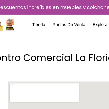
escuentos increíbles en muebles y colchon
Tienda
Puntos De Venta
Explorar
ntro Comercial La Flor