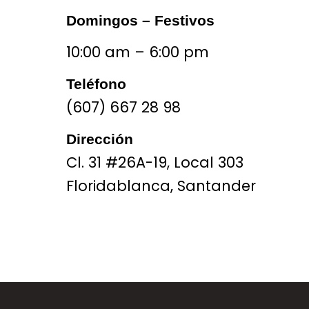
Domingos – Festivos
10:00 am – 6:00 pm
Teléfono
(607) 667 28 98
Dirección
Cl. 31 #26A-19, Local 303
Floridablanca, Santander