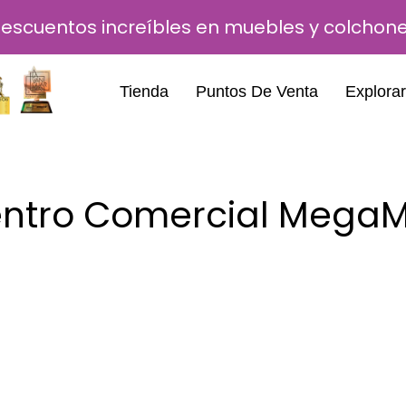
escuentos increíbles en muebles y colchon
Tienda
Puntos De Venta
Explorar
ntro Comercial MegaM