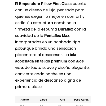
El
cuenta
Emperatore Pillow First Class
con un diseño de lujo, pensado para
quienes exigen lo mejor en confort y
estilo. Su estructura combina la
firmeza de la espuma
con la
Duraflex
suavidad de la
,
Pentaflex Max
incorporadas en un acabado tipo
que brinda una sensación
pillow
placentera al descansar. La
tela
con
acolchada en tejido premium
aloe
, de tacto suave y diseño elegante,
vera
convierte cada noche en una
experiencia de descanso digna de
primera clase.
Ancho
Largo
Alto
Peso Aprox