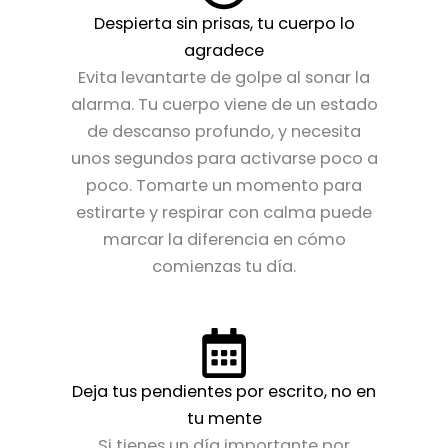
Despierta sin prisas, tu cuerpo lo
agradece
Evita levantarte de golpe al sonar la
alarma. Tu cuerpo viene de un estado
de descanso profundo, y necesita
unos segundos para activarse poco a
poco. Tomarte un momento para
estirarte y respirar con calma puede
marcar la diferencia en cómo
comienzas tu día.
Deja tus pendientes por escrito, no en
tu mente
Si tienes un día importante por