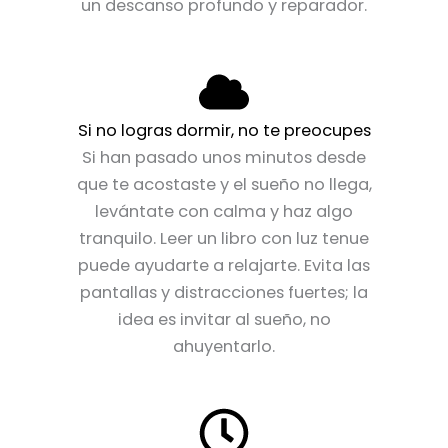
un descanso profundo y reparador.
Si no logras dormir, no te preocupes
Si han pasado unos minutos desde
que te acostaste y el sueño no llega,
levántate con calma y haz algo
tranquilo. Leer un libro con luz tenue
puede ayudarte a relajarte. Evita las
pantallas y distracciones fuertes; la
idea es invitar al sueño, no
ahuyentarlo.