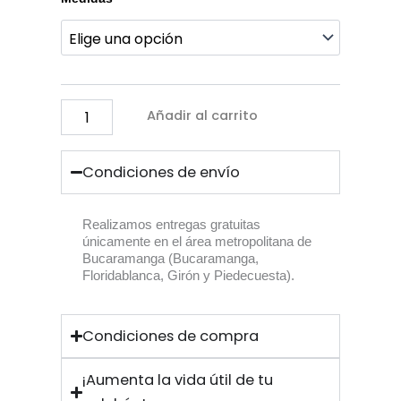
Pillow
First
Class
cantidad
Añadir al carrito
Condiciones de envío
Realizamos entregas gratuitas
únicamente en el área metropolitana de
Bucaramanga (Bucaramanga,
Floridablanca, Girón y Piedecuesta).
Condiciones de compra
¡Aumenta la vida útil de tu