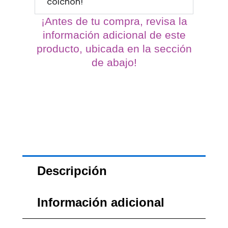
colchón!
¡Antes de tu compra, revisa la
información adicional de este
producto, ubicada en la sección
de abajo!
Descripción
Información adicional