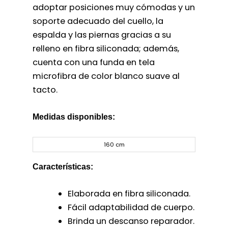
adoptar posiciones muy cómodas y un
soporte adecuado del cuello, la
espalda y las piernas gracias a su
relleno en fibra siliconada; además,
cuenta con una funda en tela
microfibra de color blanco suave al
tacto.
Medidas disponibles:
160 cm
Características:
Elaborada en fibra siliconada.
Fácil adaptabilidad de cuerpo.
Brinda un descanso reparador.