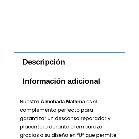
Descripción
Información adicional
Nuestra
es el
Almohada Materna
complemento perfecto para
garantizar un descanso reparador y
placentero durante el embarazo
gracias a su diseño en “U” que permite