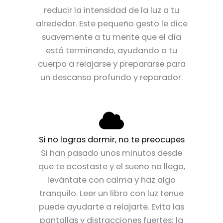
reducir la intensidad de la luz a tu
alrededor. Este pequeño gesto le dice
suavemente a tu mente que el día
está terminando, ayudando a tu
cuerpo a relajarse y prepararse para
un descanso profundo y reparador.
Si no logras dormir, no te preocupes
Si han pasado unos minutos desde
que te acostaste y el sueño no llega,
levántate con calma y haz algo
tranquilo. Leer un libro con luz tenue
puede ayudarte a relajarte. Evita las
pantallas y distracciones fuertes; la