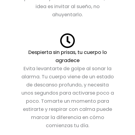
idea es invitar al sueño, no
ahuyentarlo.
Despierta sin prisas, tu cuerpo lo
agradece
Evita levantarte de golpe al sonar la
alarma. Tu cuerpo viene de un estado
de descanso profundo, y necesita
unos segundos para activarse poco a
poco. Tomarte un momento para
estirarte y respirar con calma puede
marcar la diferencia en cómo
comienzas tu día.