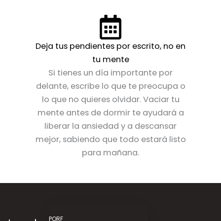
Deja tus pendientes por escrito, no en
tu mente
Si tienes un día importante por
delante, escribe lo que te preocupa o
lo que no quieres olvidar. Vaciar tu
mente antes de dormir te ayudará a
liberar la ansiedad y a descansar
mejor, sabiendo que todo estará listo
para mañana.
PQRF