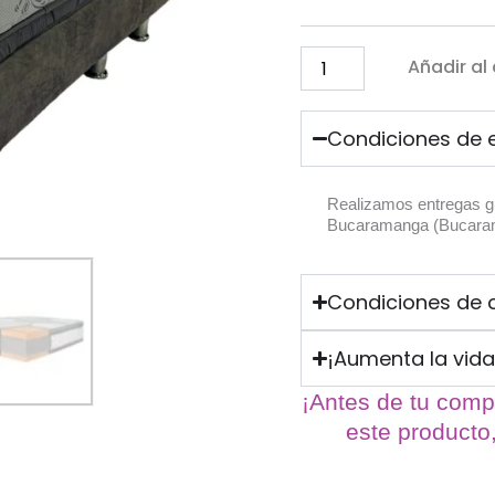
Añadir al 
Condiciones de 
Realizamos entregas gr
Bucaramanga (Bucarama
Condiciones de
¡Aumenta la vida 
¡Antes de tu compr
este producto