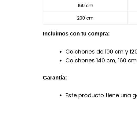
160 cm
200 cm
Incluimos con tu compra:
Colchones de 100 cm y 120
Colchones 140 cm, 160 cm,
Garantía:
Este producto tiene una ga