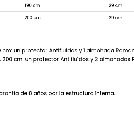
190 cm
29 cm
200 cm
29 cm
 cm: un protector Antifluídos y 1 almohada Roman
 200 cm: un protector Antifluídos y 2 almohadas 
rantía de 8 años por la estructura interna.