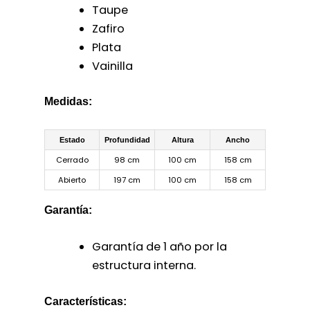
Taupe
Zafiro
Plata
Vainilla
Medidas:
Estado
Profundidad
Altura
Ancho
Cerrado
98 cm
100 cm
158 cm
Abierto
197 cm
100 cm
158 cm
Garantía:
Garantía de 1 año por la
estructura interna.
Características: