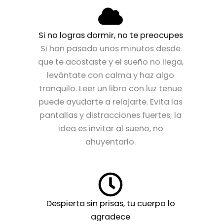
Si no logras dormir, no te preocupes
Si han pasado unos minutos desde
que te acostaste y el sueño no llega,
levántate con calma y haz algo
tranquilo. Leer un libro con luz tenue
puede ayudarte a relajarte. Evita las
pantallas y distracciones fuertes; la
idea es invitar al sueño, no
ahuyentarlo.
Despierta sin prisas, tu cuerpo lo
agradece