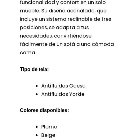
funcionalidad y confort en un solo
mueble. Su diseño acanalado, que
incluye un sistema reclinable de tres
posiciones, se adapta a tus
necesidades, convirtiéndose
fácilmente de un sofá a una cómoda
cama.
Tipo de tela:
Antifluidos Odesa
Antifluidos Yorkie
Colores disponibles:
Plomo
Beige