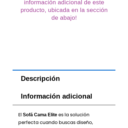
información adicional de este
producto, ubicada en la sección
de abajo!
Descripción
Información adicional
El
es la solución
Sofá Cama Elite
perfecta cuando buscas diseño,