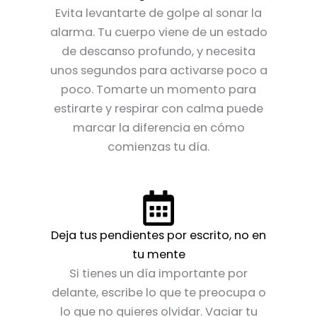
Evita levantarte de golpe al sonar la
alarma. Tu cuerpo viene de un estado
de descanso profundo, y necesita
unos segundos para activarse poco a
poco. Tomarte un momento para
estirarte y respirar con calma puede
marcar la diferencia en cómo
comienzas tu día.
Deja tus pendientes por escrito, no en
tu mente
Si tienes un día importante por
delante, escribe lo que te preocupa o
lo que no quieres olvidar. Vaciar tu