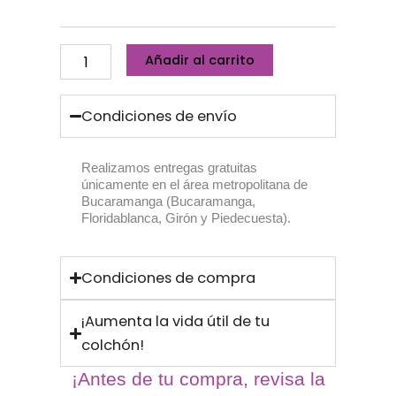
Añadir al carrito
Condiciones de envío
Realizamos entregas gratuitas
únicamente en el área metropolitana de
Bucaramanga (Bucaramanga,
Floridablanca, Girón y Piedecuesta).
Condiciones de compra
¡Aumenta la vida útil de tu
colchón!
¡Antes de tu compra, revisa la