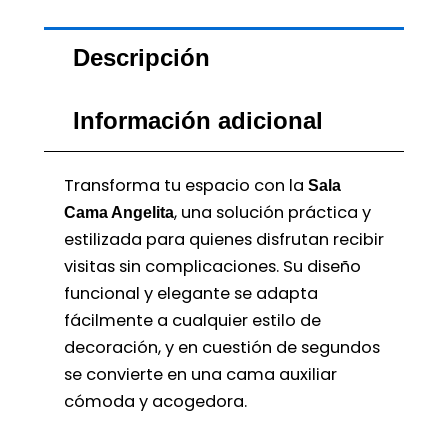
Descripción
Información adicional
Transforma tu espacio con la
Sala
, una solución práctica y
Cama Angelita
estilizada para quienes disfrutan recibir
visitas sin complicaciones. Su diseño
funcional y elegante se adapta
fácilmente a cualquier estilo de
decoración, y en cuestión de segundos
se convierte en una cama auxiliar
cómoda y acogedora.