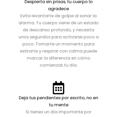
Despierta sin prisas, tu cuerpo lo
agradece
Evita levantarte de golpe al sonar la
alarma. Tu cuerpo viene de un estado
de descanso profundo, y necesita
unos segundos para activarse poco a
poco. Tomarte un momento para
estirarte y respirar con calma puede
marcar la diferencia en cómo
comienzas tu día.
Deja tus pendientes por escrito, no en
tu mente
Si tienes un día importante por