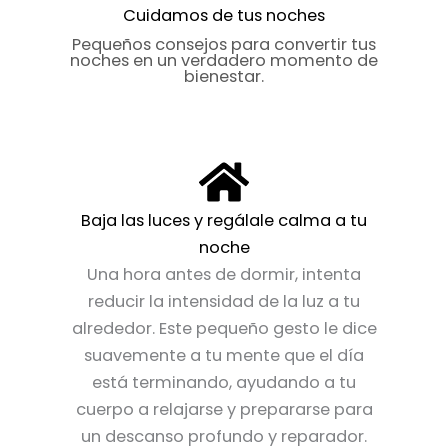
producto
producto
Cuidamos de tus noches
Pequeños consejos para convertir tus
noches en un verdadero momento de
bienestar.
Baja las luces y regálale calma a tu
noche
Una hora antes de dormir, intenta
reducir la intensidad de la luz a tu
alrededor. Este pequeño gesto le dice
suavemente a tu mente que el día
está terminando, ayudando a tu
cuerpo a relajarse y prepararse para
un descanso profundo y reparador.