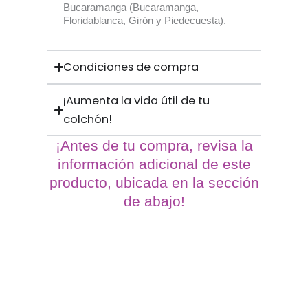
Bucaramanga (Bucaramanga,
Floridablanca, Girón y Piedecuesta).
Condiciones de compra
¡Aumenta la vida útil de tu
colchón!
¡Antes de tu compra, revisa la
información adicional de este
producto, ubicada en la sección
de abajo!