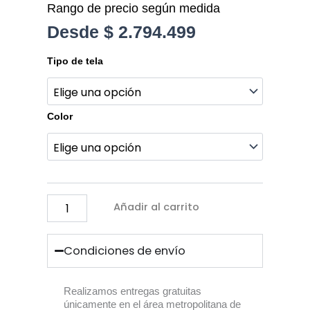
Rango de precio según medida
Desde
$
2.794.499
Sala
Tipo de tela
Cama
Angelita
cantidad
Color
Añadir al carrito
Condiciones de envío
Realizamos entregas gratuitas
únicamente en el área metropolitana de