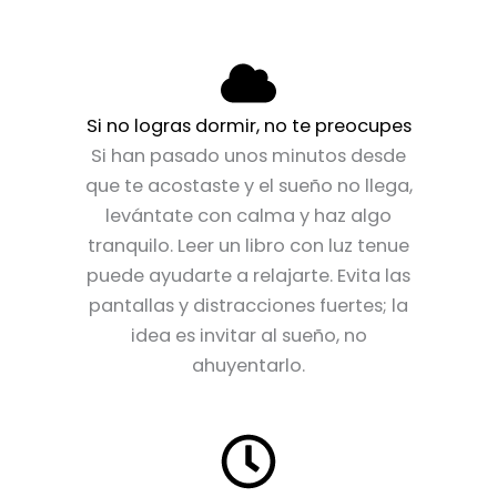
Si no logras dormir, no te preocupes
Si han pasado unos minutos desde
que te acostaste y el sueño no llega,
levántate con calma y haz algo
tranquilo. Leer un libro con luz tenue
puede ayudarte a relajarte. Evita las
pantallas y distracciones fuertes; la
idea es invitar al sueño, no
ahuyentarlo.