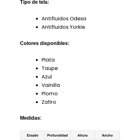
Tipo de tela:
Antifluidos Odesa
Antifluidos Yorkie
Colores disponibles:
Plata
Taupe
Azul
Vainilla
Plomo
Zafiro
Medidas:
Estado
Profundidad
Altura
Ancho