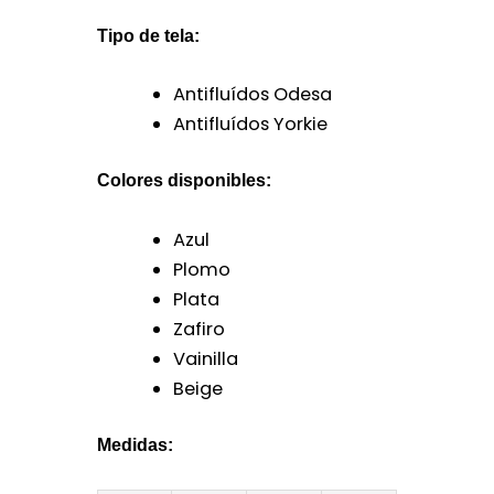
Tipo de tela:
Antifluídos Odesa
Antifluídos Yorkie
Colores disponibles:
Azul
Plomo
Plata
Zafiro
Vainilla
Beige
Medidas: