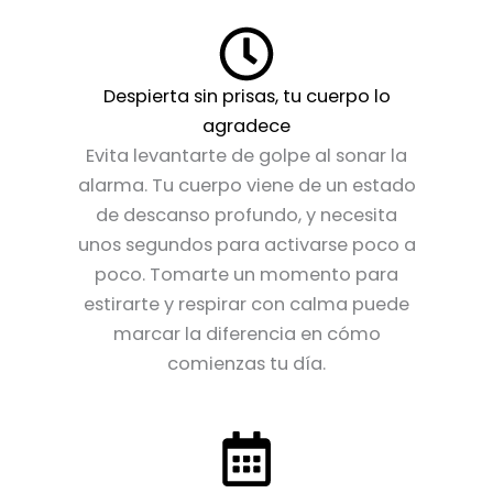
Despierta sin prisas, tu cuerpo lo
agradece
Evita levantarte de golpe al sonar la
alarma. Tu cuerpo viene de un estado
de descanso profundo, y necesita
unos segundos para activarse poco a
poco. Tomarte un momento para
estirarte y respirar con calma puede
marcar la diferencia en cómo
comienzas tu día.