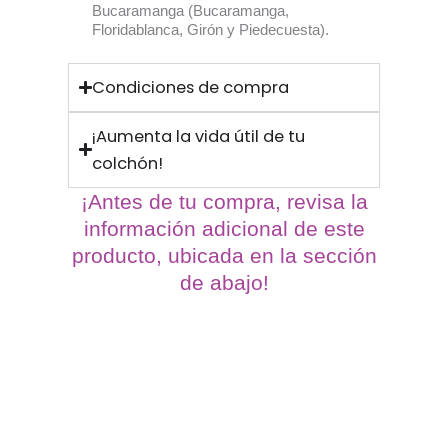
Bucaramanga (Bucaramanga,
Floridablanca, Girón y Piedecuesta).
Condiciones de compra
¡Aumenta la vida útil de tu
colchón!
¡Antes de tu compra, revisa la
información adicional de este
producto, ubicada en la sección
de abajo!