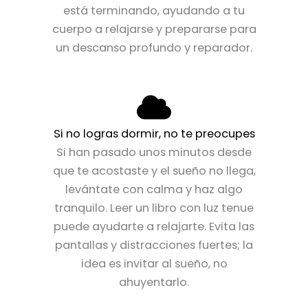
está terminando, ayudando a tu
cuerpo a relajarse y prepararse para
un descanso profundo y reparador.
Si no logras dormir, no te preocupes
Si han pasado unos minutos desde
que te acostaste y el sueño no llega,
levántate con calma y haz algo
tranquilo. Leer un libro con luz tenue
puede ayudarte a relajarte. Evita las
pantallas y distracciones fuertes; la
idea es invitar al sueño, no
ahuyentarlo.