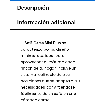
Descripción
Información adicional
El
se
Sofá Cama Mini Plus
caracteriza por su diseño
minimalista, ideal para
aprovechar al máximo cada
rincón de tu hogar. Incluye un
sistema reclinable de tres
posiciones que se adapta a tus
necesidades, convirtiéndose
fácilmente de un sofá en una
cómoda cama.