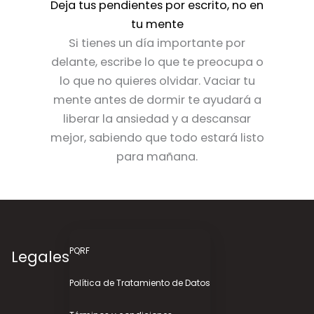
Deja tus pendientes por escrito, no en
tu mente
Si tienes un día importante por
delante, escribe lo que te preocupa o
lo que no quieres olvidar. Vaciar tu
mente antes de dormir te ayudará a
liberar la ansiedad y a descansar
mejor, sabiendo que todo estará listo
para mañana.
PQRF
Legales
Política de Tratamiento de Datos